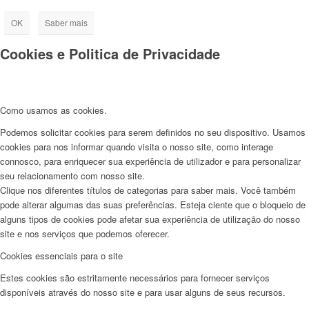
OK
Saber mais
Cookies e Politica de Privacidade
Como usamos as cookies.
Podemos solicitar cookies para serem definidos no seu dispositivo. Usamos
cookies para nos informar quando visita o nosso site, como interage
connosco, para enriquecer sua experiência de utilizador e para personalizar
seu relacionamento com nosso site.
Clique nos diferentes títulos de categorias para saber mais. Você também
pode alterar algumas das suas preferências. Esteja ciente que o bloqueio de
alguns tipos de cookies pode afetar sua experiência de utilização do nosso
site e nos serviços que podemos oferecer.
Cookies essenciais para o site
Estes cookies são estritamente necessários para fornecer serviços
disponíveis através do nosso site e para usar alguns de seus recursos.