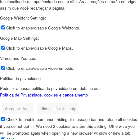
funcionalidade e a aparência do nosso site. As alterações entrarão em vigor
assim que você recarregar a página.
Google Webfont Settings:
Click to enable/disable Google Webfonts.
Google Map Settings:
Click to enable/disable Google Maps.
Vimeo and Youtube:
Click to enable/disable video embeds.
Politica de privacidade
Pode ler a nossa politica de privacidade em detalhe aqui
Política de Privacidade, cookies e cancelamento
Accept settings
Hide notification only
Check to enable permanent hiding of message bar and refuse all cookies
if you do not opt in. We need 2 cookies to store this setting. Otherwise you
will be prompted again when opening a new browser window or new a tab.