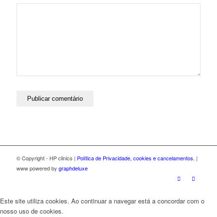
© Copyright - HP clinics |
Política de Privacidade, cookies e cancelamentos.
|
www powered by
graphdeluxe
Este site utiliza cookies. Ao continuar a navegar está a concordar com o
nosso uso de cookies.