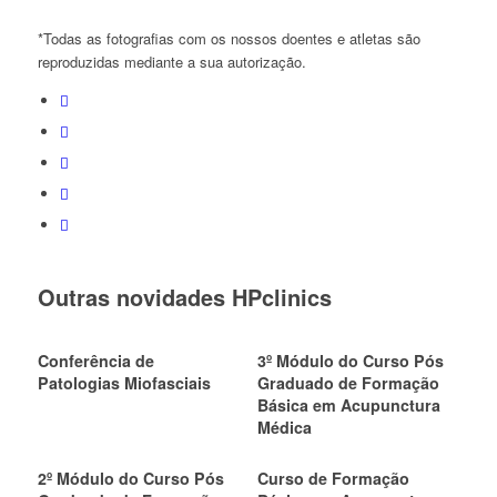
*Todas as fotografias com os nossos doentes e atletas são
reproduzidas mediante a sua autorização.
Outras novidades HPclinics
Conferência de
3º Módulo do Curso Pós
Patologias Miofasciais
Graduado de Formação
Básica em Acupunctura
Médica
2º Módulo do Curso Pós
Curso de Formação