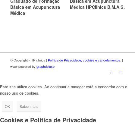
Graduado de Formação
Básica em Acupunctura
Básica em Acupunctura
Médica HPClinics B.M.A.S.
Médica
© Copyright - HP clinics |
Política de Privacidade, cookies e cancelamentos.
|
www powered by
graphdeluxe
Este site utiliza cookies. Ao continuar a navegar está a concordar com o
nosso uso de cookies.
OK
Saber mais
Cookies e Politica de Privacidade