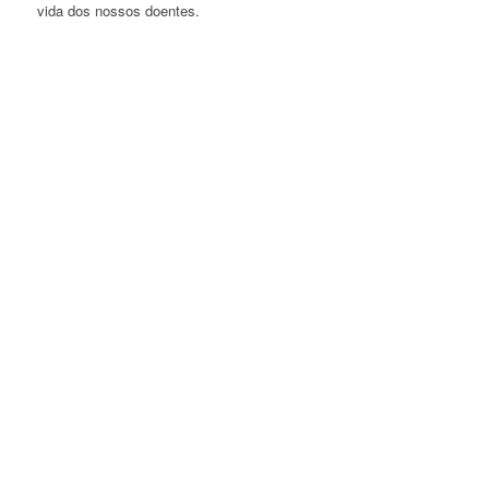
vida dos nossos doentes.
Recuperação