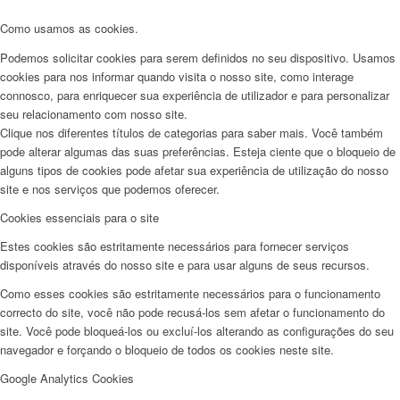
Como usamos as cookies.
Podemos solicitar cookies para serem definidos no seu dispositivo. Usamos
cookies para nos informar quando visita o nosso site, como interage
connosco, para enriquecer sua experiência de utilizador e para personalizar
seu relacionamento com nosso site.
Clique nos diferentes títulos de categorias para saber mais. Você também
pode alterar algumas das suas preferências. Esteja ciente que o bloqueio de
alguns tipos de cookies pode afetar sua experiência de utilização do nosso
site e nos serviços que podemos oferecer.
Cookies essenciais para o site
Estes cookies são estritamente necessários para fornecer serviços
disponíveis através do nosso site e para usar alguns de seus recursos.
Como esses cookies são estritamente necessários para o funcionamento
correcto do site, você não pode recusá-los sem afetar o funcionamento do
site. Você pode bloqueá-los ou excluí-los alterando as configurações do seu
navegador e forçando o bloqueio de todos os cookies neste site.
Google Analytics Cookies