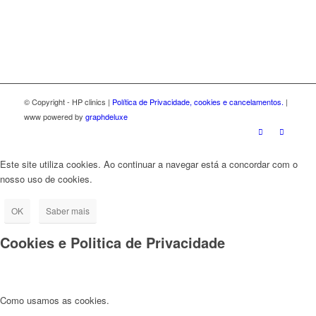
© Copyright - HP clinics |
Política de Privacidade, cookies e cancelamentos.
|
www powered by
graphdeluxe
Este site utiliza cookies. Ao continuar a navegar está a concordar com o
nosso uso de cookies.
OK
Saber mais
Cookies e Politica de Privacidade
Como usamos as cookies.