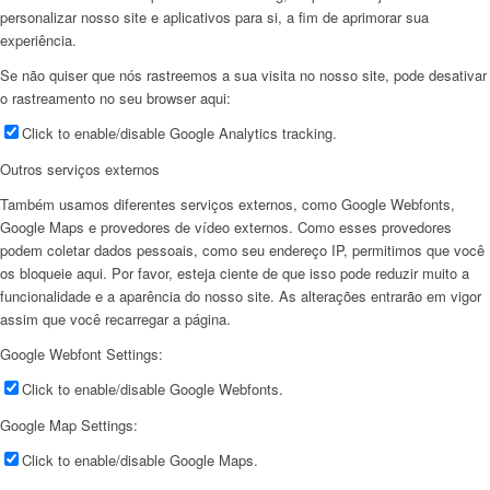
personalizar nosso site e aplicativos para si, a fim de aprimorar sua
experiência.
Se não quiser que nós rastreemos a sua visita no nosso site, pode desativar
o rastreamento no seu browser aqui:
Click to enable/disable Google Analytics tracking.
Outros serviços externos
Também usamos diferentes serviços externos, como Google Webfonts,
Google Maps e provedores de vídeo externos. Como esses provedores
podem coletar dados pessoais, como seu endereço IP, permitimos que você
os bloqueie aqui. Por favor, esteja ciente de que isso pode reduzir muito a
funcionalidade e a aparência do nosso site. As alterações entrarão em vigor
assim que você recarregar a página.
Google Webfont Settings:
Click to enable/disable Google Webfonts.
Google Map Settings:
Click to enable/disable Google Maps.