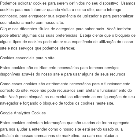
Podemos solicitar cookies para serem definidos no seu dispositivo. Usamos
cookies para nos informar quando visita o nosso site, como interage
connosco, para enriquecer sua experiência de utilizador e para personalizar
seu relacionamento com nosso site.
Clique nos diferentes títulos de categorias para saber mais. Você também
pode alterar algumas das suas preferências. Esteja ciente que o bloqueio de
alguns tipos de cookies pode afetar sua experiência de utilização do nosso
site e nos serviços que podemos oferecer.
Cookies essenciais para o site
Estes cookies são estritamente necessários para fornecer serviços
disponíveis através do nosso site e para usar alguns de seus recursos.
Como esses cookies são estritamente necessários para o funcionamento
correcto do site, você não pode recusá-los sem afetar o funcionamento do
site. Você pode bloqueá-los ou excluí-los alterando as configurações do seu
navegador e forçando o bloqueio de todos os cookies neste site.
Google Analytics Cookies
Estes cookies colectam informações que são usadas de forma agregada
para nos ajudar a entender como o nosso site está sendo usado ou a
eficácia de nossas campanhas de marketing, ou para nos ajudar a