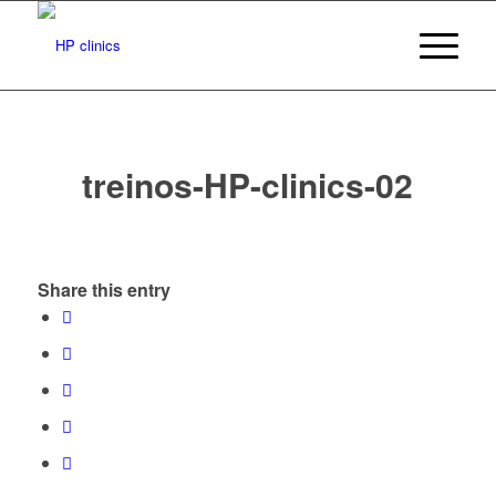
treinos-HP-clinics-02
Share this entry