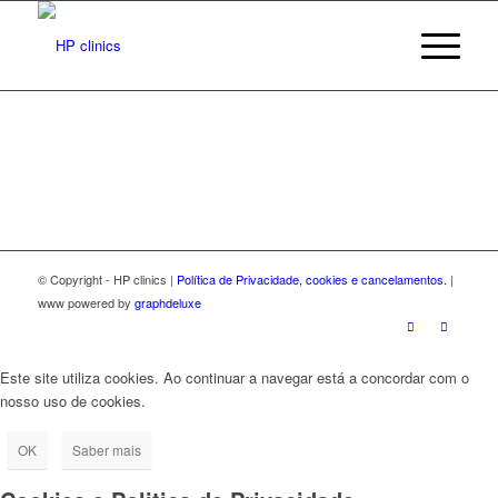
© Copyright - HP clinics |
Política de Privacidade, cookies e cancelamentos.
|
www powered by
graphdeluxe
Este site utiliza cookies. Ao continuar a navegar está a concordar com o
nosso uso de cookies.
OK
Saber mais