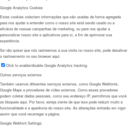
Google Analytics Cookies
Estes cookies colectam informações que são usadas de forma agregada
para nos ajudar a entender como o nosso site está sendo usado ou a
eficácia de nossas campanhas de marketing, ou para nos ajudar a
personalizar nosso site e aplicativos para si, a fim de aprimorar sua
experiência.
Se não quiser que nós rastreemos a sua visita no nosso site, pode desativar
o rastreamento no seu browser aqui:
Click to enable/disable Google Analytics tracking.
Outros serviços externos
Também usamos diferentes serviços externos, como Google Webfonts,
Google Maps e provedores de vídeo externos. Como esses provedores
podem coletar dados pessoais, como seu endereço IP, permitimos que você
os bloqueie aqui. Por favor, esteja ciente de que isso pode reduzir muito a
funcionalidade e a aparência do nosso site. As alterações entrarão em vigor
assim que você recarregar a página.
Google Webfont Settings: