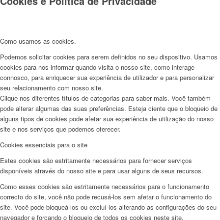
Cookies e Politica de Privacidade
Como usamos as cookies.
Podemos solicitar cookies para serem definidos no seu dispositivo. Usamos
cookies para nos informar quando visita o nosso site, como interage
connosco, para enriquecer sua experiência de utilizador e para personalizar
seu relacionamento com nosso site.
Clique nos diferentes títulos de categorias para saber mais. Você também
pode alterar algumas das suas preferências. Esteja ciente que o bloqueio de
alguns tipos de cookies pode afetar sua experiência de utilização do nosso
site e nos serviços que podemos oferecer.
Cookies essenciais para o site
Estes cookies são estritamente necessários para fornecer serviços
disponíveis através do nosso site e para usar alguns de seus recursos.
Como esses cookies são estritamente necessários para o funcionamento
correcto do site, você não pode recusá-los sem afetar o funcionamento do
site. Você pode bloqueá-los ou excluí-los alterando as configurações do seu
navegador e forçando o bloqueio de todos os cookies neste site.