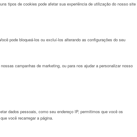
uns tipos de cookies pode afetar sua experiência de utilização do nosso site
Você pode bloqueá-los ou excluí-los alterando as configurações do seu
 nossas campanhas de marketing, ou para nos ajudar a personalizar nosso
tar dados pessoais, como seu endereço IP, permitimos que você os
 que você recarregar a página.