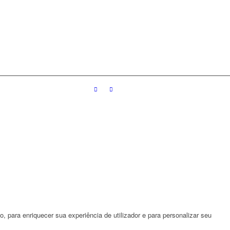
 para enriquecer sua experiência de utilizador e para personalizar seu