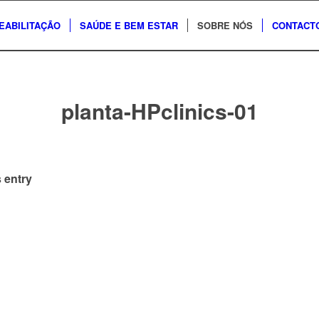
EABILITAÇÃO
SAÚDE E BEM ESTAR
SOBRE NÓS
CONTACT
planta-HPclinics-01
 entry