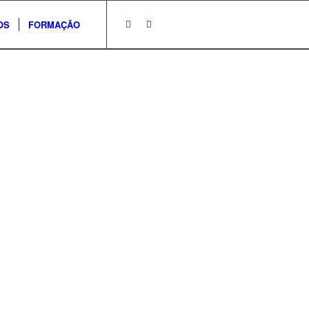
OS
FORMAÇÃO