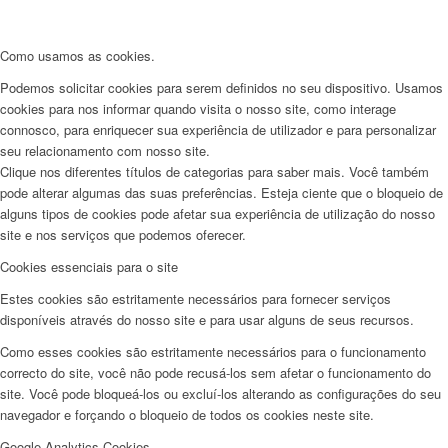
Como usamos as cookies.
Podemos solicitar cookies para serem definidos no seu dispositivo. Usamos
cookies para nos informar quando visita o nosso site, como interage
connosco, para enriquecer sua experiência de utilizador e para personalizar
seu relacionamento com nosso site.
Clique nos diferentes títulos de categorias para saber mais. Você também
pode alterar algumas das suas preferências. Esteja ciente que o bloqueio de
alguns tipos de cookies pode afetar sua experiência de utilização do nosso
site e nos serviços que podemos oferecer.
Cookies essenciais para o site
Estes cookies são estritamente necessários para fornecer serviços
disponíveis através do nosso site e para usar alguns de seus recursos.
Como esses cookies são estritamente necessários para o funcionamento
correcto do site, você não pode recusá-los sem afetar o funcionamento do
site. Você pode bloqueá-los ou excluí-los alterando as configurações do seu
navegador e forçando o bloqueio de todos os cookies neste site.
Google Analytics Cookies