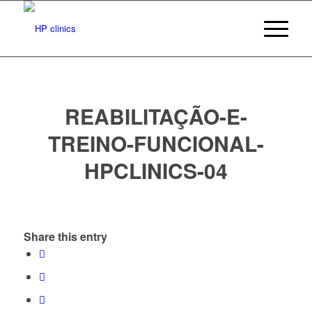
REABILITAÇÃO-E-
TREINO-FUNCIONAL-
HPCLINICS-04
Share this entry