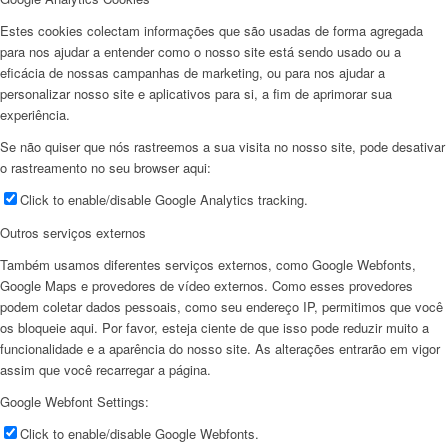
Estes cookies colectam informações que são usadas de forma agregada
para nos ajudar a entender como o nosso site está sendo usado ou a
eficácia de nossas campanhas de marketing, ou para nos ajudar a
personalizar nosso site e aplicativos para si, a fim de aprimorar sua
experiência.
Se não quiser que nós rastreemos a sua visita no nosso site, pode desativar
o rastreamento no seu browser aqui:
Click to enable/disable Google Analytics tracking.
Outros serviços externos
Também usamos diferentes serviços externos, como Google Webfonts,
Google Maps e provedores de vídeo externos. Como esses provedores
podem coletar dados pessoais, como seu endereço IP, permitimos que você
os bloqueie aqui. Por favor, esteja ciente de que isso pode reduzir muito a
funcionalidade e a aparência do nosso site. As alterações entrarão em vigor
assim que você recarregar a página.
Google Webfont Settings:
Click to enable/disable Google Webfonts.