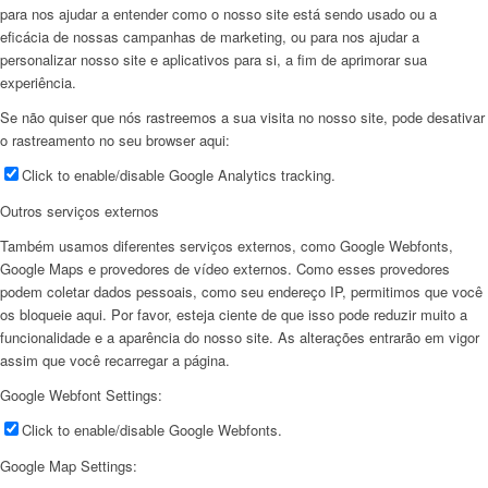
para nos ajudar a entender como o nosso site está sendo usado ou a
eficácia de nossas campanhas de marketing, ou para nos ajudar a
personalizar nosso site e aplicativos para si, a fim de aprimorar sua
experiência.
Se não quiser que nós rastreemos a sua visita no nosso site, pode desativar
o rastreamento no seu browser aqui:
Click to enable/disable Google Analytics tracking.
Outros serviços externos
Também usamos diferentes serviços externos, como Google Webfonts,
Google Maps e provedores de vídeo externos. Como esses provedores
podem coletar dados pessoais, como seu endereço IP, permitimos que você
os bloqueie aqui. Por favor, esteja ciente de que isso pode reduzir muito a
funcionalidade e a aparência do nosso site. As alterações entrarão em vigor
assim que você recarregar a página.
Google Webfont Settings:
Click to enable/disable Google Webfonts.
Google Map Settings: