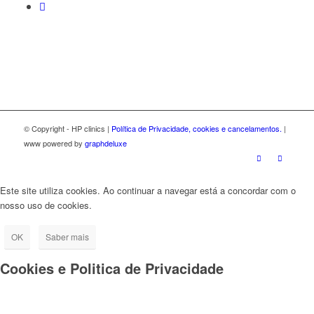
© Copyright - HP clinics |
Política de Privacidade, cookies e cancelamentos.
|
www powered by
graphdeluxe
Este site utiliza cookies. Ao continuar a navegar está a concordar com o
nosso uso de cookies.
OK
Saber mais
Cookies e Politica de Privacidade