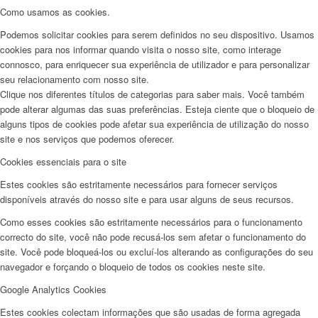
Como usamos as cookies.
Podemos solicitar cookies para serem definidos no seu dispositivo. Usamos
cookies para nos informar quando visita o nosso site, como interage
connosco, para enriquecer sua experiência de utilizador e para personalizar
seu relacionamento com nosso site.
Clique nos diferentes títulos de categorias para saber mais. Você também
pode alterar algumas das suas preferências. Esteja ciente que o bloqueio de
alguns tipos de cookies pode afetar sua experiência de utilização do nosso
site e nos serviços que podemos oferecer.
Cookies essenciais para o site
Estes cookies são estritamente necessários para fornecer serviços
disponíveis através do nosso site e para usar alguns de seus recursos.
Como esses cookies são estritamente necessários para o funcionamento
correcto do site, você não pode recusá-los sem afetar o funcionamento do
site. Você pode bloqueá-los ou excluí-los alterando as configurações do seu
navegador e forçando o bloqueio de todos os cookies neste site.
Google Analytics Cookies
Estes cookies colectam informações que são usadas de forma agregada