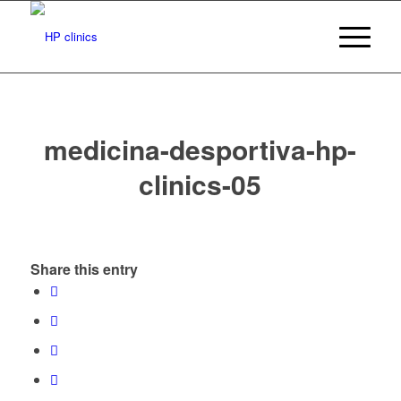
medicina-desportiva-hp-
clinics-05
Share this entry