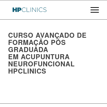
CURSO AVANÇADO DE
FORMAÇÃO PÓS
GRADUADA
EM ACUPUNTURA
NEUROFUNCIONAL
HPCLINICS