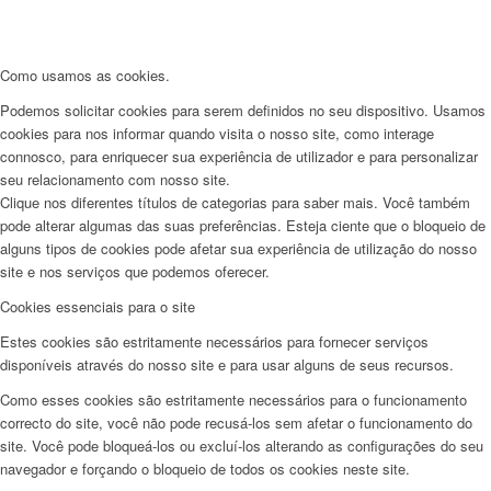
Como usamos as cookies.
Podemos solicitar cookies para serem definidos no seu dispositivo. Usamos
cookies para nos informar quando visita o nosso site, como interage
connosco, para enriquecer sua experiência de utilizador e para personalizar
seu relacionamento com nosso site.
Clique nos diferentes títulos de categorias para saber mais. Você também
pode alterar algumas das suas preferências. Esteja ciente que o bloqueio de
alguns tipos de cookies pode afetar sua experiência de utilização do nosso
site e nos serviços que podemos oferecer.
Cookies essenciais para o site
Estes cookies são estritamente necessários para fornecer serviços
disponíveis através do nosso site e para usar alguns de seus recursos.
Como esses cookies são estritamente necessários para o funcionamento
correcto do site, você não pode recusá-los sem afetar o funcionamento do
site. Você pode bloqueá-los ou excluí-los alterando as configurações do seu
navegador e forçando o bloqueio de todos os cookies neste site.