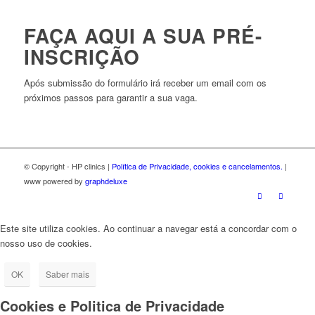
FAÇA AQUI A SUA PRÉ-
INSCRIÇÃO
Após submissão do formulário irá receber um email com os
próximos passos para garantir a sua vaga.
© Copyright - HP clinics |
Política de Privacidade, cookies e cancelamentos.
|
www powered by
graphdeluxe
Este site utiliza cookies. Ao continuar a navegar está a concordar com o
nosso uso de cookies.
OK
Saber mais
Cookies e Politica de Privacidade