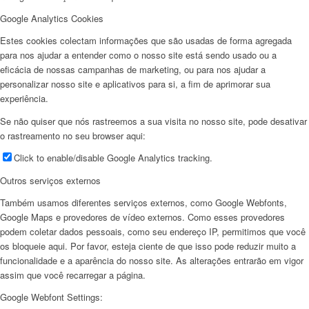
Google Analytics Cookies
Estes cookies colectam informações que são usadas de forma agregada
para nos ajudar a entender como o nosso site está sendo usado ou a
eficácia de nossas campanhas de marketing, ou para nos ajudar a
personalizar nosso site e aplicativos para si, a fim de aprimorar sua
experiência.
Se não quiser que nós rastreemos a sua visita no nosso site, pode desativar
o rastreamento no seu browser aqui:
Click to enable/disable Google Analytics tracking.
Outros serviços externos
Também usamos diferentes serviços externos, como Google Webfonts,
Google Maps e provedores de vídeo externos. Como esses provedores
podem coletar dados pessoais, como seu endereço IP, permitimos que você
os bloqueie aqui. Por favor, esteja ciente de que isso pode reduzir muito a
funcionalidade e a aparência do nosso site. As alterações entrarão em vigor
assim que você recarregar a página.
Google Webfont Settings: