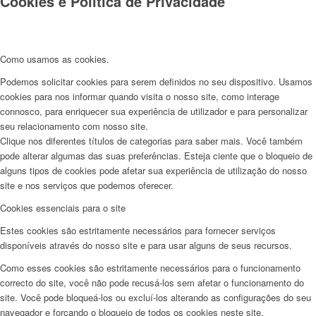
Cookies e Politica de Privacidade
Como usamos as cookies.
Podemos solicitar cookies para serem definidos no seu dispositivo. Usamos
cookies para nos informar quando visita o nosso site, como interage
connosco, para enriquecer sua experiência de utilizador e para personalizar
seu relacionamento com nosso site.
Clique nos diferentes títulos de categorias para saber mais. Você também
pode alterar algumas das suas preferências. Esteja ciente que o bloqueio de
alguns tipos de cookies pode afetar sua experiência de utilização do nosso
site e nos serviços que podemos oferecer.
Cookies essenciais para o site
Estes cookies são estritamente necessários para fornecer serviços
disponíveis através do nosso site e para usar alguns de seus recursos.
Como esses cookies são estritamente necessários para o funcionamento
correcto do site, você não pode recusá-los sem afetar o funcionamento do
site. Você pode bloqueá-los ou excluí-los alterando as configurações do seu
navegador e forçando o bloqueio de todos os cookies neste site.