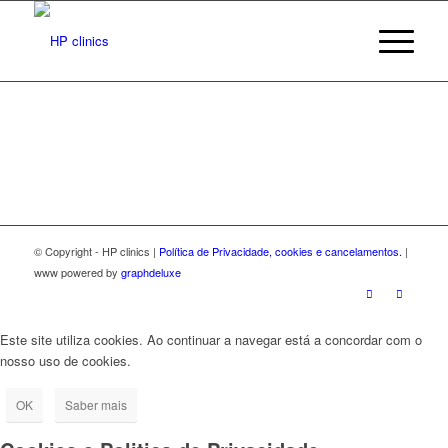
© Copyright - HP clinics |
Política de Privacidade, cookies e cancelamentos.
|
www powered by
graphdeluxe
Este site utiliza cookies. Ao continuar a navegar está a concordar com o
nosso uso de cookies.
OK
Saber mais