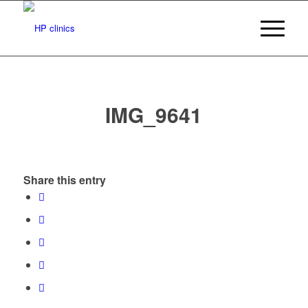
IMG_9641
Share this entry