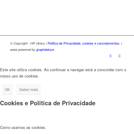
© Copyright - HP clinics |
Política de Privacidade, cookies e cancelamentos.
|
www powered by
graphdeluxe
Este site utiliza cookies. Ao continuar a navegar está a concordar com o
nosso uso de cookies.
OK
Saber mais
Cookies e Politica de Privacidade
Como usamos as cookies.