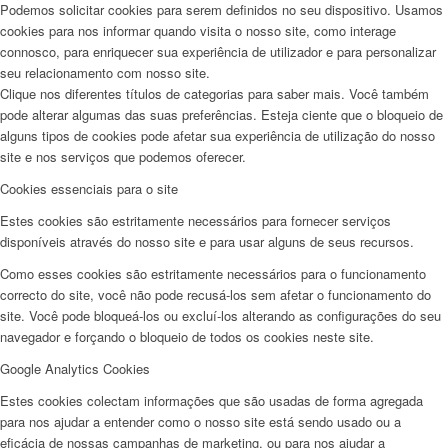
Podemos solicitar cookies para serem definidos no seu dispositivo. Usamos
cookies para nos informar quando visita o nosso site, como interage
connosco, para enriquecer sua experiência de utilizador e para personalizar
seu relacionamento com nosso site.
Clique nos diferentes títulos de categorias para saber mais. Você também
pode alterar algumas das suas preferências. Esteja ciente que o bloqueio de
alguns tipos de cookies pode afetar sua experiência de utilização do nosso
site e nos serviços que podemos oferecer.
Cookies essenciais para o site
Estes cookies são estritamente necessários para fornecer serviços
disponíveis através do nosso site e para usar alguns de seus recursos.
Como esses cookies são estritamente necessários para o funcionamento
correcto do site, você não pode recusá-los sem afetar o funcionamento do
site. Você pode bloqueá-los ou excluí-los alterando as configurações do seu
navegador e forçando o bloqueio de todos os cookies neste site.
Google Analytics Cookies
Estes cookies colectam informações que são usadas de forma agregada
para nos ajudar a entender como o nosso site está sendo usado ou a
eficácia de nossas campanhas de marketing, ou para nos ajudar a