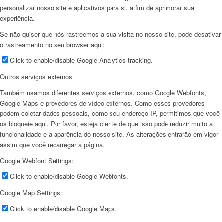
personalizar nosso site e aplicativos para si, a fim de aprimorar sua
experiência.
Se não quiser que nós rastreemos a sua visita no nosso site, pode desativar
o rastreamento no seu browser aqui:
Click to enable/disable Google Analytics tracking.
Outros serviços externos
Também usamos diferentes serviços externos, como Google Webfonts,
Google Maps e provedores de vídeo externos. Como esses provedores
podem coletar dados pessoais, como seu endereço IP, permitimos que você
os bloqueie aqui. Por favor, esteja ciente de que isso pode reduzir muito a
funcionalidade e a aparência do nosso site. As alterações entrarão em vigor
assim que você recarregar a página.
Google Webfont Settings:
Click to enable/disable Google Webfonts.
Google Map Settings:
Click to enable/disable Google Maps.