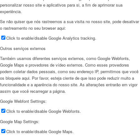
personalizar nosso site e aplicativos para si, a fim de aprimorar sua
experiência.
Se não quiser que nós rastreemos a sua visita no nosso site, pode desativar
o rastreamento no seu browser aqui:
Click to enable/disable Google Analytics tracking.
Outros serviços externos
Também usamos diferentes serviços externos, como Google Webfonts,
Google Maps e provedores de vídeo externos. Como esses provedores
podem coletar dados pessoais, como seu endereço IP, permitimos que você
os bloqueie aqui. Por favor, esteja ciente de que isso pode reduzir muito a
funcionalidade e a aparência do nosso site. As alterações entrarão em vigor
assim que você recarregar a página.
Google Webfont Settings:
Click to enable/disable Google Webfonts.
Google Map Settings:
Click to enable/disable Google Maps.