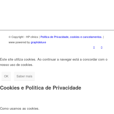
© Copyright - HP clinics |
Política de Privacidade, cookies e cancelamentos.
|
www powered by
graphdeluxe
Este site utiliza cookies. Ao continuar a navegar está a concordar com o
nosso uso de cookies.
OK
Saber mais
Cookies e Politica de Privacidade
Como usamos as cookies.