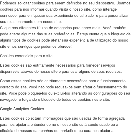
Podemos solicitar cookies para serem definidos no seu dispositivo. Usamos
cookies para nos informar quando visita o nosso site, como interage
connosco, para enriquecer sua experiência de utilizador e para personalizar
seu relacionamento com nosso site.
Clique nos diferentes títulos de categorias para saber mais. Você também
pode alterar algumas das suas preferências. Esteja ciente que o bloqueio de
alguns tipos de cookies pode afetar sua experiência de utilização do nosso
site e nos serviços que podemos oferecer.
Cookies essenciais para o site
Estes cookies são estritamente necessários para fornecer serviços
disponíveis através do nosso site e para usar alguns de seus recursos.
Como esses cookies são estritamente necessários para o funcionamento
correcto do site, você não pode recusá-los sem afetar o funcionamento do
site. Você pode bloqueá-los ou excluí-los alterando as configurações do seu
navegador e forçando o bloqueio de todos os cookies neste site.
Google Analytics Cookies
Estes cookies colectam informações que são usadas de forma agregada
para nos ajudar a entender como o nosso site está sendo usado ou a
eficácia de nossas campanhas de marketing, ou para nos ajudar a