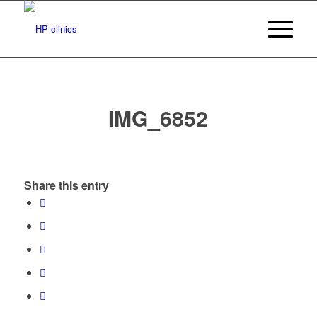
IMG_6852
Share this entry