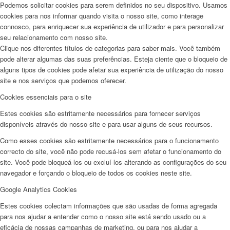
Podemos solicitar cookies para serem definidos no seu dispositivo. Usamos
cookies para nos informar quando visita o nosso site, como interage
connosco, para enriquecer sua experiência de utilizador e para personalizar
seu relacionamento com nosso site.
Clique nos diferentes títulos de categorias para saber mais. Você também
pode alterar algumas das suas preferências. Esteja ciente que o bloqueio de
alguns tipos de cookies pode afetar sua experiência de utilização do nosso
site e nos serviços que podemos oferecer.
Cookies essenciais para o site
Estes cookies são estritamente necessários para fornecer serviços
disponíveis através do nosso site e para usar alguns de seus recursos.
Como esses cookies são estritamente necessários para o funcionamento
correcto do site, você não pode recusá-los sem afetar o funcionamento do
site. Você pode bloqueá-los ou excluí-los alterando as configurações do seu
navegador e forçando o bloqueio de todos os cookies neste site.
Google Analytics Cookies
Estes cookies colectam informações que são usadas de forma agregada
para nos ajudar a entender como o nosso site está sendo usado ou a
eficácia de nossas campanhas de marketing, ou para nos ajudar a