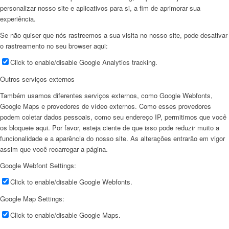
personalizar nosso site e aplicativos para si, a fim de aprimorar sua
experiência.
Se não quiser que nós rastreemos a sua visita no nosso site, pode desativar
o rastreamento no seu browser aqui:
Click to enable/disable Google Analytics tracking.
Outros serviços externos
Também usamos diferentes serviços externos, como Google Webfonts,
Google Maps e provedores de vídeo externos. Como esses provedores
podem coletar dados pessoais, como seu endereço IP, permitimos que você
os bloqueie aqui. Por favor, esteja ciente de que isso pode reduzir muito a
funcionalidade e a aparência do nosso site. As alterações entrarão em vigor
assim que você recarregar a página.
Google Webfont Settings:
Click to enable/disable Google Webfonts.
Google Map Settings:
Click to enable/disable Google Maps.