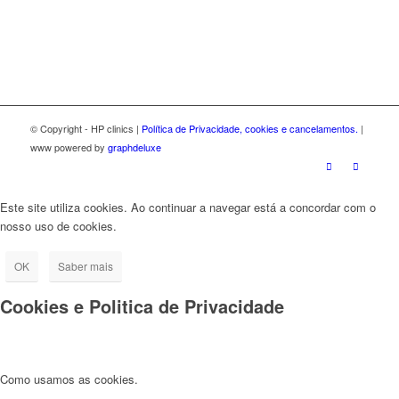
© Copyright - HP clinics |
Política de Privacidade, cookies e cancelamentos.
|
www powered by
graphdeluxe
Este site utiliza cookies. Ao continuar a navegar está a concordar com o
nosso uso de cookies.
OK
Saber mais
Cookies e Politica de Privacidade
Como usamos as cookies.