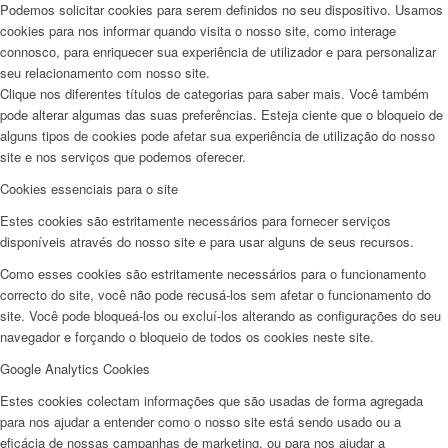
Podemos solicitar cookies para serem definidos no seu dispositivo. Usamos
cookies para nos informar quando visita o nosso site, como interage
connosco, para enriquecer sua experiência de utilizador e para personalizar
seu relacionamento com nosso site.
Clique nos diferentes títulos de categorias para saber mais. Você também
pode alterar algumas das suas preferências. Esteja ciente que o bloqueio de
alguns tipos de cookies pode afetar sua experiência de utilização do nosso
site e nos serviços que podemos oferecer.
Cookies essenciais para o site
Estes cookies são estritamente necessários para fornecer serviços
disponíveis através do nosso site e para usar alguns de seus recursos.
Como esses cookies são estritamente necessários para o funcionamento
correcto do site, você não pode recusá-los sem afetar o funcionamento do
site. Você pode bloqueá-los ou excluí-los alterando as configurações do seu
navegador e forçando o bloqueio de todos os cookies neste site.
Google Analytics Cookies
Estes cookies colectam informações que são usadas de forma agregada
para nos ajudar a entender como o nosso site está sendo usado ou a
eficácia de nossas campanhas de marketing, ou para nos ajudar a