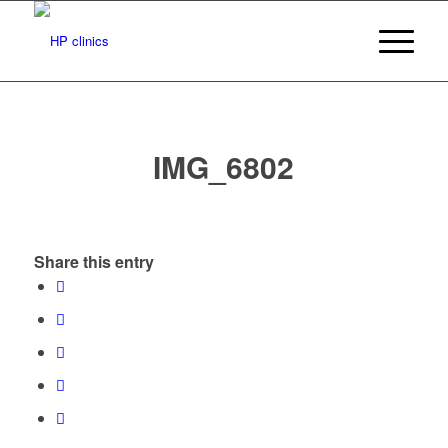
IMG_6802
Share this entry