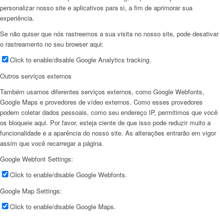
personalizar nosso site e aplicativos para si, a fim de aprimorar sua
experiência.
Se não quiser que nós rastreemos a sua visita no nosso site, pode desativar
o rastreamento no seu browser aqui:
Click to enable/disable Google Analytics tracking.
Outros serviços externos
Também usamos diferentes serviços externos, como Google Webfonts,
Google Maps e provedores de vídeo externos. Como esses provedores
podem coletar dados pessoais, como seu endereço IP, permitimos que você
os bloqueie aqui. Por favor, esteja ciente de que isso pode reduzir muito a
funcionalidade e a aparência do nosso site. As alterações entrarão em vigor
assim que você recarregar a página.
Google Webfont Settings:
Click to enable/disable Google Webfonts.
Google Map Settings:
Click to enable/disable Google Maps.