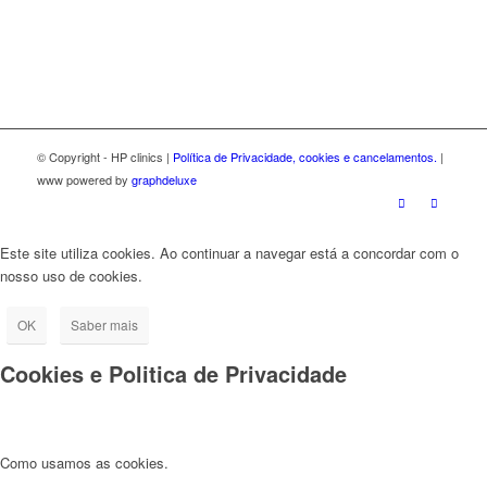
© Copyright - HP clinics |
Política de Privacidade, cookies e cancelamentos.
|
www powered by
graphdeluxe
Este site utiliza cookies. Ao continuar a navegar está a concordar com o
nosso uso de cookies.
OK
Saber mais
Cookies e Politica de Privacidade
Como usamos as cookies.