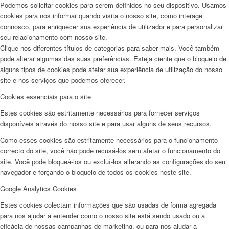
Podemos solicitar cookies para serem definidos no seu dispositivo. Usamos
cookies para nos informar quando visita o nosso site, como interage
connosco, para enriquecer sua experiência de utilizador e para personalizar
seu relacionamento com nosso site.
Clique nos diferentes títulos de categorias para saber mais. Você também
pode alterar algumas das suas preferências. Esteja ciente que o bloqueio de
alguns tipos de cookies pode afetar sua experiência de utilização do nosso
site e nos serviços que podemos oferecer.
Cookies essenciais para o site
Estes cookies são estritamente necessários para fornecer serviços
disponíveis através do nosso site e para usar alguns de seus recursos.
Como esses cookies são estritamente necessários para o funcionamento
correcto do site, você não pode recusá-los sem afetar o funcionamento do
site. Você pode bloqueá-los ou excluí-los alterando as configurações do seu
navegador e forçando o bloqueio de todos os cookies neste site.
Google Analytics Cookies
Estes cookies colectam informações que são usadas de forma agregada
para nos ajudar a entender como o nosso site está sendo usado ou a
eficácia de nossas campanhas de marketing, ou para nos ajudar a