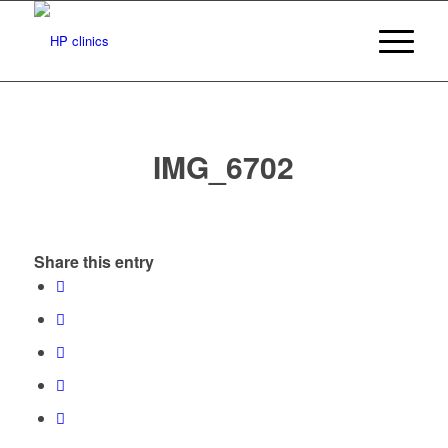
IMG_6702
Share this entry