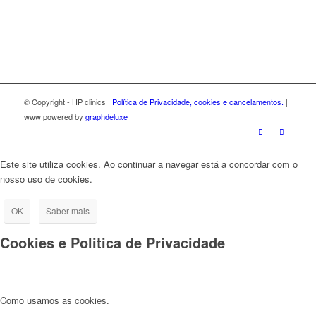
© Copyright - HP clinics |
Política de Privacidade, cookies e cancelamentos.
|
www powered by
graphdeluxe
Este site utiliza cookies. Ao continuar a navegar está a concordar com o
nosso uso de cookies.
OK
Saber mais
Cookies e Politica de Privacidade
Como usamos as cookies.