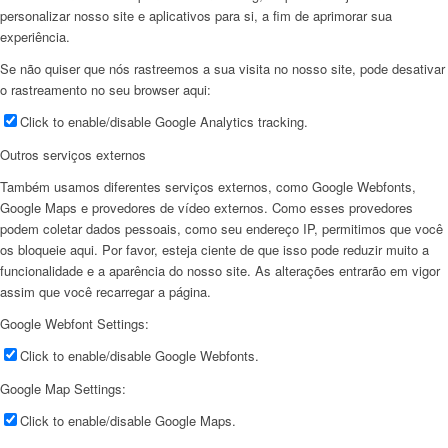
personalizar nosso site e aplicativos para si, a fim de aprimorar sua
experiência.
Se não quiser que nós rastreemos a sua visita no nosso site, pode desativar
o rastreamento no seu browser aqui:
Click to enable/disable Google Analytics tracking.
Outros serviços externos
Também usamos diferentes serviços externos, como Google Webfonts,
Google Maps e provedores de vídeo externos. Como esses provedores
podem coletar dados pessoais, como seu endereço IP, permitimos que você
os bloqueie aqui. Por favor, esteja ciente de que isso pode reduzir muito a
funcionalidade e a aparência do nosso site. As alterações entrarão em vigor
assim que você recarregar a página.
Google Webfont Settings:
Click to enable/disable Google Webfonts.
Google Map Settings:
Click to enable/disable Google Maps.