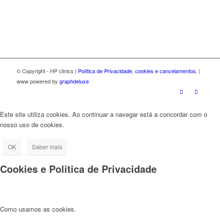
© Copyright - HP clinics |
Política de Privacidade, cookies e cancelamentos.
|
www powered by
graphdeluxe
Este site utiliza cookies. Ao continuar a navegar está a concordar com o
nosso uso de cookies.
OK
Saber mais
Cookies e Politica de Privacidade
Como usamos as cookies.