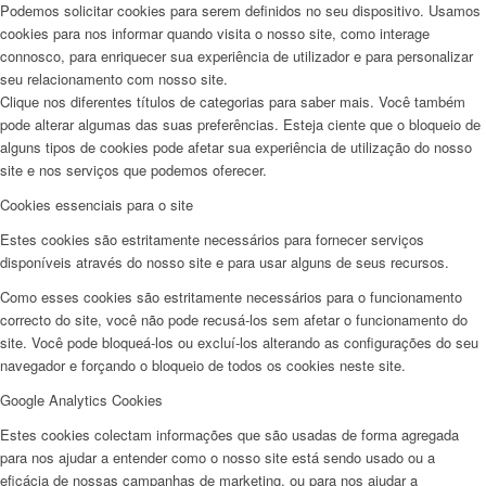
Podemos solicitar cookies para serem definidos no seu dispositivo. Usamos
cookies para nos informar quando visita o nosso site, como interage
connosco, para enriquecer sua experiência de utilizador e para personalizar
seu relacionamento com nosso site.
Clique nos diferentes títulos de categorias para saber mais. Você também
pode alterar algumas das suas preferências. Esteja ciente que o bloqueio de
alguns tipos de cookies pode afetar sua experiência de utilização do nosso
site e nos serviços que podemos oferecer.
Cookies essenciais para o site
Estes cookies são estritamente necessários para fornecer serviços
disponíveis através do nosso site e para usar alguns de seus recursos.
Como esses cookies são estritamente necessários para o funcionamento
correcto do site, você não pode recusá-los sem afetar o funcionamento do
site. Você pode bloqueá-los ou excluí-los alterando as configurações do seu
navegador e forçando o bloqueio de todos os cookies neste site.
Google Analytics Cookies
Estes cookies colectam informações que são usadas de forma agregada
para nos ajudar a entender como o nosso site está sendo usado ou a
eficácia de nossas campanhas de marketing, ou para nos ajudar a