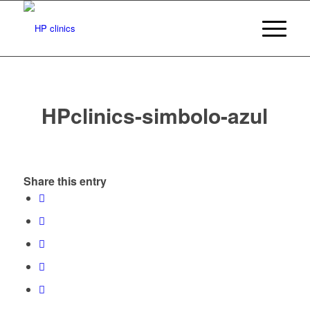
HPclinics-simbolo-azul
Share this entry