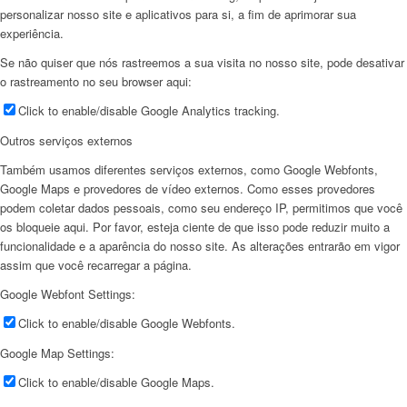
personalizar nosso site e aplicativos para si, a fim de aprimorar sua
experiência.
Se não quiser que nós rastreemos a sua visita no nosso site, pode desativar
o rastreamento no seu browser aqui:
Click to enable/disable Google Analytics tracking.
Outros serviços externos
Também usamos diferentes serviços externos, como Google Webfonts,
Google Maps e provedores de vídeo externos. Como esses provedores
podem coletar dados pessoais, como seu endereço IP, permitimos que você
os bloqueie aqui. Por favor, esteja ciente de que isso pode reduzir muito a
funcionalidade e a aparência do nosso site. As alterações entrarão em vigor
assim que você recarregar a página.
Google Webfont Settings:
Click to enable/disable Google Webfonts.
Google Map Settings:
Click to enable/disable Google Maps.