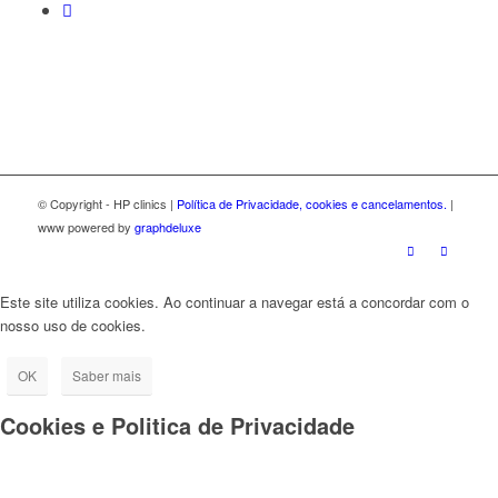
© Copyright - HP clinics |
Política de Privacidade, cookies e cancelamentos.
|
www powered by
graphdeluxe
Este site utiliza cookies. Ao continuar a navegar está a concordar com o
nosso uso de cookies.
OK
Saber mais
Cookies e Politica de Privacidade