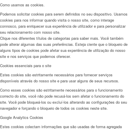
Como usamos as cookies.
Podemos solicitar cookies para serem definidos no seu dispositivo. Usamos
cookies para nos informar quando visita o nosso site, como interage
connosco, para enriquecer sua experiência de utilizador e para personalizar
seu relacionamento com nosso site.
Clique nos diferentes títulos de categorias para saber mais. Você também
pode alterar algumas das suas preferências. Esteja ciente que o bloqueio de
alguns tipos de cookies pode afetar sua experiência de utilização do nosso
site e nos serviços que podemos oferecer.
Cookies essenciais para o site
Estes cookies são estritamente necessários para fornecer serviços
disponíveis através do nosso site e para usar alguns de seus recursos.
Como esses cookies são estritamente necessários para o funcionamento
correcto do site, você não pode recusá-los sem afetar o funcionamento do
site. Você pode bloqueá-los ou excluí-los alterando as configurações do seu
navegador e forçando o bloqueio de todos os cookies neste site.
Google Analytics Cookies
Estes cookies colectam informações que são usadas de forma agregada