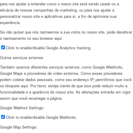
para nos ajudar a entender como o nosso site está sendo usado ou a
eficácia de nossas campanhas de marketing, ou para nos ajudar a
personalizar nosso site e aplicativos para si, a fim de aprimorar sua
experiência.
Se não quiser que nós rastreemos a sua visita no nosso site, pode desativar
o rastreamento no seu browser aqui:
Click to enable/disable Google Analytics tracking.
Outros serviços externos
Também usamos diferentes serviços externos, como Google Webfonts,
Google Maps e provedores de vídeo externos. Como esses provedores
podem coletar dados pessoais, como seu endereço IP, permitimos que você
os bloqueie aqui. Por favor, esteja ciente de que isso pode reduzir muito a
funcionalidade e a aparência do nosso site. As alterações entrarão em vigor
assim que você recarregar a página.
Google Webfont Settings:
Click to enable/disable Google Webfonts.
Google Map Settings: