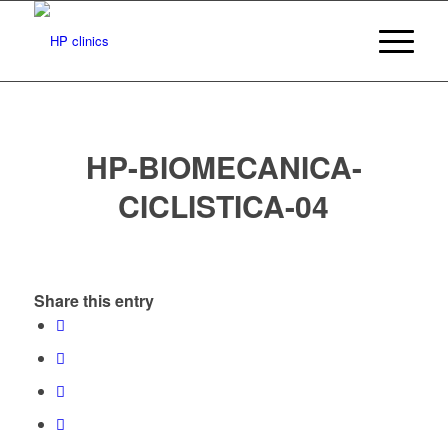
HP-BIOMECANICA-
CICLISTICA-04
Share this entry