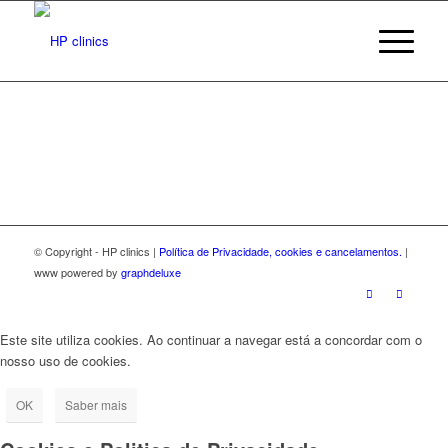
© Copyright - HP clinics |
Política de Privacidade, cookies e cancelamentos.
|
www powered by
graphdeluxe
Este site utiliza cookies. Ao continuar a navegar está a concordar com o
nosso uso de cookies.
OK
Saber mais