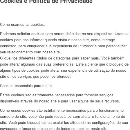
Cookies e Politica de Privacidade
Como usamos as cookies.
Podemos solicitar cookies para serem definidos no seu dispositivo. Usamos
cookies para nos informar quando visita o nosso site, como interage
connosco, para enriquecer sua experiência de utilizador e para personalizar
seu relacionamento com nosso site.
Clique nos diferentes títulos de categorias para saber mais. Você também
pode alterar algumas das suas preferências. Esteja ciente que o bloqueio de
alguns tipos de cookies pode afetar sua experiência de utilização do nosso
site e nos serviços que podemos oferecer.
Cookies essenciais para o site
Estes cookies são estritamente necessários para fornecer serviços
disponíveis através do nosso site e para usar alguns de seus recursos.
Como esses cookies são estritamente necessários para o funcionamento
correcto do site, você não pode recusá-los sem afetar o funcionamento do
site. Você pode bloqueá-los ou excluí-los alterando as configurações do seu
navegador e forçando o bloqueio de todos os cookies neste site.