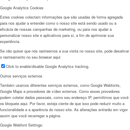
Google Analytics Cookies
Estes cookies colectam informações que são usadas de forma agregada
para nos ajudar a entender como o nosso site está sendo usado ou a
eficácia de nossas campanhas de marketing, ou para nos ajudar a
personalizar nosso site e aplicativos para si, a fim de aprimorar sua
experiência.
Se não quiser que nós rastreemos a sua visita no nosso site, pode desativar
o rastreamento no seu browser aqui:
Click to enable/disable Google Analytics tracking.
Outros serviços externos
Também usamos diferentes serviços externos, como Google Webfonts,
Google Maps e provedores de vídeo externos. Como esses provedores
podem coletar dados pessoais, como seu endereço IP, permitimos que você
os bloqueie aqui. Por favor, esteja ciente de que isso pode reduzir muito a
funcionalidade e a aparência do nosso site. As alterações entrarão em vigor
assim que você recarregar a página.
Google Webfont Settings: