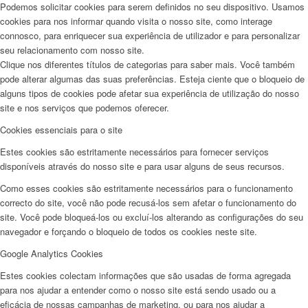
Podemos solicitar cookies para serem definidos no seu dispositivo. Usamos
cookies para nos informar quando visita o nosso site, como interage
connosco, para enriquecer sua experiência de utilizador e para personalizar
seu relacionamento com nosso site.
Clique nos diferentes títulos de categorias para saber mais. Você também
pode alterar algumas das suas preferências. Esteja ciente que o bloqueio de
alguns tipos de cookies pode afetar sua experiência de utilização do nosso
site e nos serviços que podemos oferecer.
Cookies essenciais para o site
Estes cookies são estritamente necessários para fornecer serviços
disponíveis através do nosso site e para usar alguns de seus recursos.
Como esses cookies são estritamente necessários para o funcionamento
correcto do site, você não pode recusá-los sem afetar o funcionamento do
site. Você pode bloqueá-los ou excluí-los alterando as configurações do seu
navegador e forçando o bloqueio de todos os cookies neste site.
Google Analytics Cookies
Estes cookies colectam informações que são usadas de forma agregada
para nos ajudar a entender como o nosso site está sendo usado ou a
eficácia de nossas campanhas de marketing, ou para nos ajudar a