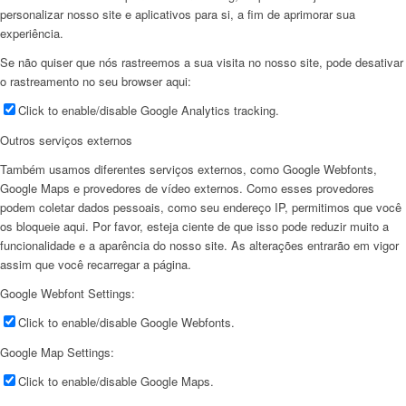
personalizar nosso site e aplicativos para si, a fim de aprimorar sua
experiência.
Se não quiser que nós rastreemos a sua visita no nosso site, pode desativar
o rastreamento no seu browser aqui:
Click to enable/disable Google Analytics tracking.
Outros serviços externos
Também usamos diferentes serviços externos, como Google Webfonts,
Google Maps e provedores de vídeo externos. Como esses provedores
podem coletar dados pessoais, como seu endereço IP, permitimos que você
os bloqueie aqui. Por favor, esteja ciente de que isso pode reduzir muito a
funcionalidade e a aparência do nosso site. As alterações entrarão em vigor
assim que você recarregar a página.
Google Webfont Settings:
Click to enable/disable Google Webfonts.
Google Map Settings:
Click to enable/disable Google Maps.