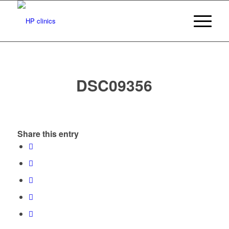
DSC09356
Share this entry