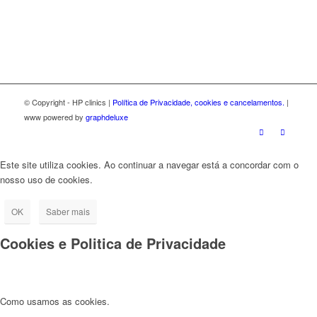
© Copyright - HP clinics |
Política de Privacidade, cookies e cancelamentos.
|
www powered by
graphdeluxe
Este site utiliza cookies. Ao continuar a navegar está a concordar com o
nosso uso de cookies.
OK
Saber mais
Cookies e Politica de Privacidade
Como usamos as cookies.