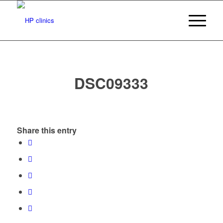
DSC09333
Share this entry