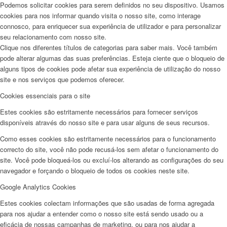
Podemos solicitar cookies para serem definidos no seu dispositivo. Usamos
cookies para nos informar quando visita o nosso site, como interage
connosco, para enriquecer sua experiência de utilizador e para personalizar
seu relacionamento com nosso site.
Clique nos diferentes títulos de categorias para saber mais. Você também
pode alterar algumas das suas preferências. Esteja ciente que o bloqueio de
alguns tipos de cookies pode afetar sua experiência de utilização do nosso
site e nos serviços que podemos oferecer.
Cookies essenciais para o site
Estes cookies são estritamente necessários para fornecer serviços
disponíveis através do nosso site e para usar alguns de seus recursos.
Como esses cookies são estritamente necessários para o funcionamento
correcto do site, você não pode recusá-los sem afetar o funcionamento do
site. Você pode bloqueá-los ou excluí-los alterando as configurações do seu
navegador e forçando o bloqueio de todos os cookies neste site.
Google Analytics Cookies
Estes cookies colectam informações que são usadas de forma agregada
para nos ajudar a entender como o nosso site está sendo usado ou a
eficácia de nossas campanhas de marketing, ou para nos ajudar a