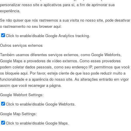
personalizar nosso site e aplicativos para si, a fim de aprimorar sua
experiência.
Se não quiser que nós rastreemos a sua visita no nosso site, pode desativar
o rastreamento no seu browser aqui:
Click to enable/disable Google Analytics tracking.
Outros serviços externos
Também usamos diferentes serviços externos, como Google Webfonts,
Google Maps e provedores de vídeo externos. Como esses provedores
podem coletar dados pessoais, como seu endereço IP, permitimos que você
os bloqueie aqui. Por favor, esteja ciente de que isso pode reduzir muito a
funcionalidade e a aparência do nosso site. As alterações entrarão em vigor
assim que você recarregar a página.
Google Webfont Settings:
Click to enable/disable Google Webfonts.
Google Map Settings:
Click to enable/disable Google Maps.