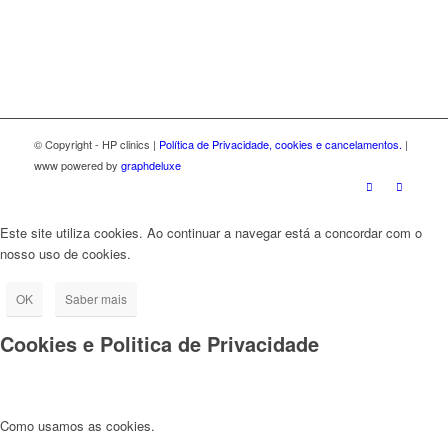
© Copyright - HP clinics |
Política de Privacidade, cookies e cancelamentos.
|
www powered by
graphdeluxe
Este site utiliza cookies. Ao continuar a navegar está a concordar com o
nosso uso de cookies.
OK
Saber mais
Cookies e Politica de Privacidade
Como usamos as cookies.