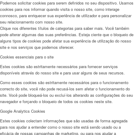
Podemos solicitar cookies para serem definidos no seu dispositivo. Usamos
cookies para nos informar quando visita o nosso site, como interage
connosco, para enriquecer sua experiência de utilizador e para personalizar
seu relacionamento com nosso site.
Clique nos diferentes títulos de categorias para saber mais. Você também
pode alterar algumas das suas preferências. Esteja ciente que o bloqueio de
alguns tipos de cookies pode afetar sua experiência de utilização do nosso
site e nos serviços que podemos oferecer.
Cookies essenciais para o site
Estes cookies são estritamente necessários para fornecer serviços
disponíveis através do nosso site e para usar alguns de seus recursos.
Como esses cookies são estritamente necessários para o funcionamento
correcto do site, você não pode recusá-los sem afetar o funcionamento do
site. Você pode bloqueá-los ou excluí-los alterando as configurações do seu
navegador e forçando o bloqueio de todos os cookies neste site.
Google Analytics Cookies
Estes cookies colectam informações que são usadas de forma agregada
para nos ajudar a entender como o nosso site está sendo usado ou a
eficácia de nossas campanhas de marketing, ou para nos ajudar a