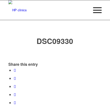
DSC09330
Share this entry