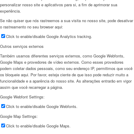
personalizar nosso site e aplicativos para si, a fim de aprimorar sua
experiência.
Se não quiser que nós rastreemos a sua visita no nosso site, pode desativar
o rastreamento no seu browser aqui:
Click to enable/disable Google Analytics tracking.
Outros serviços externos
Também usamos diferentes serviços externos, como Google Webfonts,
Google Maps e provedores de vídeo externos. Como esses provedores
podem coletar dados pessoais, como seu endereço IP, permitimos que você
os bloqueie aqui. Por favor, esteja ciente de que isso pode reduzir muito a
funcionalidade e a aparência do nosso site. As alterações entrarão em vigor
assim que você recarregar a página.
Google Webfont Settings:
Click to enable/disable Google Webfonts.
Google Map Settings:
Click to enable/disable Google Maps.