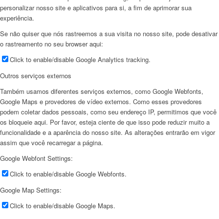
personalizar nosso site e aplicativos para si, a fim de aprimorar sua
experiência.
Se não quiser que nós rastreemos a sua visita no nosso site, pode desativar
o rastreamento no seu browser aqui:
Click to enable/disable Google Analytics tracking.
Outros serviços externos
Também usamos diferentes serviços externos, como Google Webfonts,
Google Maps e provedores de vídeo externos. Como esses provedores
podem coletar dados pessoais, como seu endereço IP, permitimos que você
os bloqueie aqui. Por favor, esteja ciente de que isso pode reduzir muito a
funcionalidade e a aparência do nosso site. As alterações entrarão em vigor
assim que você recarregar a página.
Google Webfont Settings:
Click to enable/disable Google Webfonts.
Google Map Settings:
Click to enable/disable Google Maps.