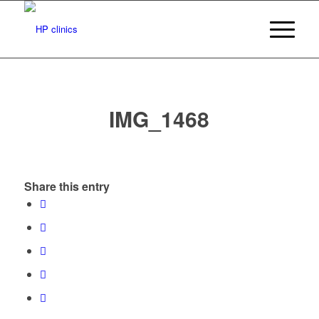
IMG_1468
Share this entry