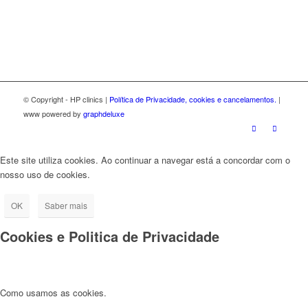
© Copyright - HP clinics |
Política de Privacidade, cookies e cancelamentos.
|
www powered by
graphdeluxe
Este site utiliza cookies. Ao continuar a navegar está a concordar com o
nosso uso de cookies.
OK
Saber mais
Cookies e Politica de Privacidade
Como usamos as cookies.