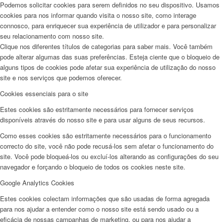
Podemos solicitar cookies para serem definidos no seu dispositivo. Usamos
cookies para nos informar quando visita o nosso site, como interage
connosco, para enriquecer sua experiência de utilizador e para personalizar
seu relacionamento com nosso site.
Clique nos diferentes títulos de categorias para saber mais. Você também
pode alterar algumas das suas preferências. Esteja ciente que o bloqueio de
alguns tipos de cookies pode afetar sua experiência de utilização do nosso
site e nos serviços que podemos oferecer.
Cookies essenciais para o site
Estes cookies são estritamente necessários para fornecer serviços
disponíveis através do nosso site e para usar alguns de seus recursos.
Como esses cookies são estritamente necessários para o funcionamento
correcto do site, você não pode recusá-los sem afetar o funcionamento do
site. Você pode bloqueá-los ou excluí-los alterando as configurações do seu
navegador e forçando o bloqueio de todos os cookies neste site.
Google Analytics Cookies
Estes cookies colectam informações que são usadas de forma agregada
para nos ajudar a entender como o nosso site está sendo usado ou a
eficácia de nossas campanhas de marketing, ou para nos ajudar a