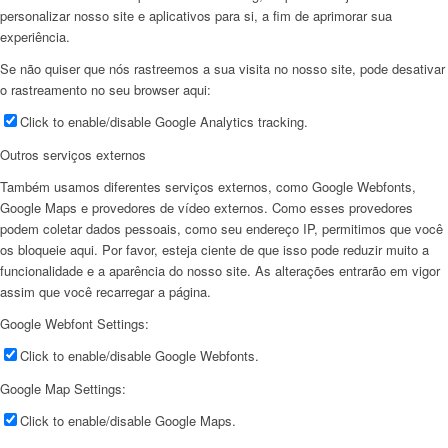
personalizar nosso site e aplicativos para si, a fim de aprimorar sua
experiência.
Se não quiser que nós rastreemos a sua visita no nosso site, pode desativar
o rastreamento no seu browser aqui:
Click to enable/disable Google Analytics tracking.
Outros serviços externos
Também usamos diferentes serviços externos, como Google Webfonts,
Google Maps e provedores de vídeo externos. Como esses provedores
podem coletar dados pessoais, como seu endereço IP, permitimos que você
os bloqueie aqui. Por favor, esteja ciente de que isso pode reduzir muito a
funcionalidade e a aparência do nosso site. As alterações entrarão em vigor
assim que você recarregar a página.
Google Webfont Settings:
Click to enable/disable Google Webfonts.
Google Map Settings:
Click to enable/disable Google Maps.