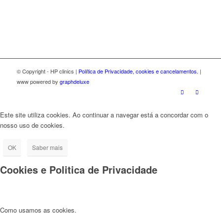
© Copyright - HP clinics |
Política de Privacidade, cookies e cancelamentos.
|
www powered by
graphdeluxe
Este site utiliza cookies. Ao continuar a navegar está a concordar com o
nosso uso de cookies.
OK
Saber mais
Cookies e Politica de Privacidade
Como usamos as cookies.