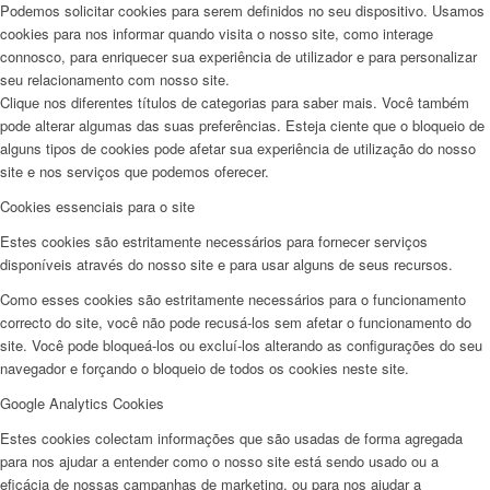
Podemos solicitar cookies para serem definidos no seu dispositivo. Usamos
cookies para nos informar quando visita o nosso site, como interage
connosco, para enriquecer sua experiência de utilizador e para personalizar
seu relacionamento com nosso site.
Clique nos diferentes títulos de categorias para saber mais. Você também
pode alterar algumas das suas preferências. Esteja ciente que o bloqueio de
alguns tipos de cookies pode afetar sua experiência de utilização do nosso
site e nos serviços que podemos oferecer.
Cookies essenciais para o site
Estes cookies são estritamente necessários para fornecer serviços
disponíveis através do nosso site e para usar alguns de seus recursos.
Como esses cookies são estritamente necessários para o funcionamento
correcto do site, você não pode recusá-los sem afetar o funcionamento do
site. Você pode bloqueá-los ou excluí-los alterando as configurações do seu
navegador e forçando o bloqueio de todos os cookies neste site.
Google Analytics Cookies
Estes cookies colectam informações que são usadas de forma agregada
para nos ajudar a entender como o nosso site está sendo usado ou a
eficácia de nossas campanhas de marketing, ou para nos ajudar a