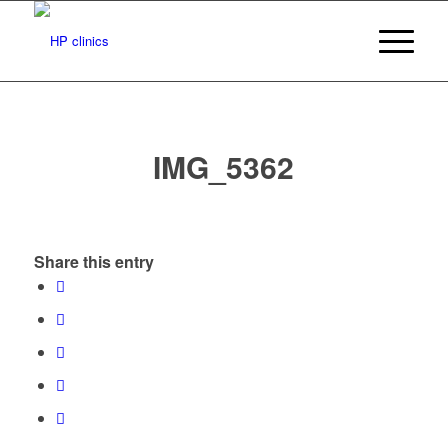
IMG_5362
Share this entry