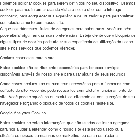
Podemos solicitar cookies para serem definidos no seu dispositivo. Usamos
cookies para nos informar quando visita o nosso site, como interage
connosco, para enriquecer sua experiência de utilizador e para personalizar
seu relacionamento com nosso site.
Clique nos diferentes títulos de categorias para saber mais. Você também
pode alterar algumas das suas preferências. Esteja ciente que o bloqueio de
alguns tipos de cookies pode afetar sua experiência de utilização do nosso
site e nos serviços que podemos oferecer.
Cookies essenciais para o site
Estes cookies são estritamente necessários para fornecer serviços
disponíveis através do nosso site e para usar alguns de seus recursos.
Como esses cookies são estritamente necessários para o funcionamento
correcto do site, você não pode recusá-los sem afetar o funcionamento do
site. Você pode bloqueá-los ou excluí-los alterando as configurações do seu
navegador e forçando o bloqueio de todos os cookies neste site.
Google Analytics Cookies
Estes cookies colectam informações que são usadas de forma agregada
para nos ajudar a entender como o nosso site está sendo usado ou a
eficácia de nossas campanhas de marketing, ou para nos ajudar a