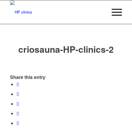
criosauna-HP-clinics-2
Share this entry