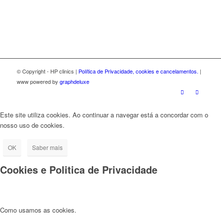
© Copyright - HP clinics |
Política de Privacidade, cookies e cancelamentos.
|
www powered by
graphdeluxe
Este site utiliza cookies. Ao continuar a navegar está a concordar com o
nosso uso de cookies.
OK
Saber mais
Cookies e Politica de Privacidade
Como usamos as cookies.