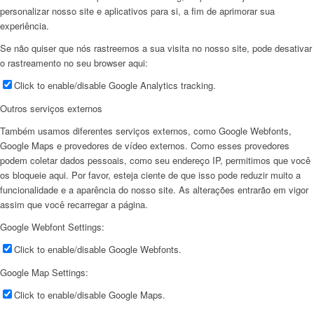
personalizar nosso site e aplicativos para si, a fim de aprimorar sua
experiência.
Se não quiser que nós rastreemos a sua visita no nosso site, pode desativar
o rastreamento no seu browser aqui:
Click to enable/disable Google Analytics tracking.
Outros serviços externos
Também usamos diferentes serviços externos, como Google Webfonts,
Google Maps e provedores de vídeo externos. Como esses provedores
podem coletar dados pessoais, como seu endereço IP, permitimos que você
os bloqueie aqui. Por favor, esteja ciente de que isso pode reduzir muito a
funcionalidade e a aparência do nosso site. As alterações entrarão em vigor
assim que você recarregar a página.
Google Webfont Settings:
Click to enable/disable Google Webfonts.
Google Map Settings:
Click to enable/disable Google Maps.