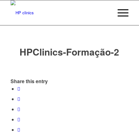
HPClinics-Formação-2
Share this entry