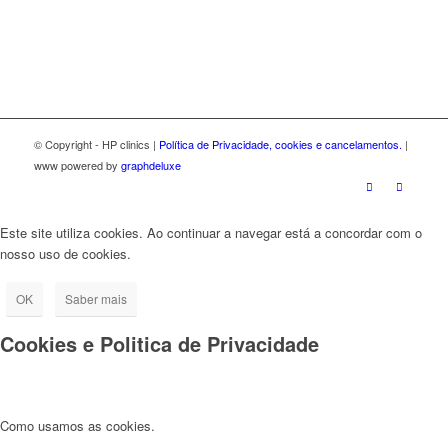
© Copyright - HP clinics |
Política de Privacidade, cookies e cancelamentos.
|
www powered by
graphdeluxe
Este site utiliza cookies. Ao continuar a navegar está a concordar com o
nosso uso de cookies.
OK
Saber mais
Cookies e Politica de Privacidade
Como usamos as cookies.