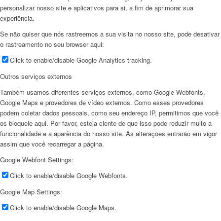
personalizar nosso site e aplicativos para si, a fim de aprimorar sua
experiência.
Se não quiser que nós rastreemos a sua visita no nosso site, pode desativar
o rastreamento no seu browser aqui:
Click to enable/disable Google Analytics tracking.
Outros serviços externos
Também usamos diferentes serviços externos, como Google Webfonts,
Google Maps e provedores de vídeo externos. Como esses provedores
podem coletar dados pessoais, como seu endereço IP, permitimos que você
os bloqueie aqui. Por favor, esteja ciente de que isso pode reduzir muito a
funcionalidade e a aparência do nosso site. As alterações entrarão em vigor
assim que você recarregar a página.
Google Webfont Settings:
Click to enable/disable Google Webfonts.
Google Map Settings:
Click to enable/disable Google Maps.