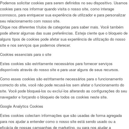
Podemos solicitar cookies para serem definidos no seu dispositivo. Usamos
cookies para nos informar quando visita o nosso site, como interage
connosco, para enriquecer sua experiência de utilizador e para personalizar
seu relacionamento com nosso site.
Clique nos diferentes títulos de categorias para saber mais. Você também
pode alterar algumas das suas preferências. Esteja ciente que o bloqueio de
alguns tipos de cookies pode afetar sua experiência de utilização do nosso
site e nos serviços que podemos oferecer.
Cookies essenciais para o site
Estes cookies são estritamente necessários para fornecer serviços
disponíveis através do nosso site e para usar alguns de seus recursos.
Como esses cookies são estritamente necessários para o funcionamento
correcto do site, você não pode recusá-los sem afetar o funcionamento do
site. Você pode bloqueá-los ou excluí-los alterando as configurações do seu
navegador e forçando o bloqueio de todos os cookies neste site.
Google Analytics Cookies
Estes cookies colectam informações que são usadas de forma agregada
para nos ajudar a entender como o nosso site está sendo usado ou a
eficácia de nossas campanhas de marketing, ou para nos ajudar a