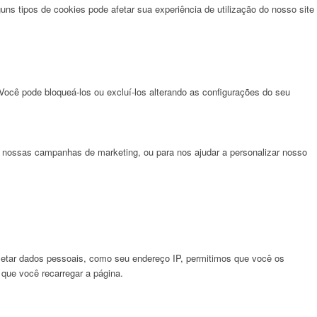
uns tipos de cookies pode afetar sua experiência de utilização do nosso site
Você pode bloqueá-los ou excluí-los alterando as configurações do seu
 nossas campanhas de marketing, ou para nos ajudar a personalizar nosso
tar dados pessoais, como seu endereço IP, permitimos que você os
 que você recarregar a página.