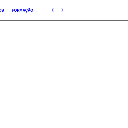
OS
FORMAÇÃO