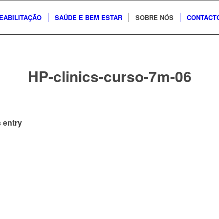
EABILITAÇÃO
SAÚDE E BEM ESTAR
SOBRE NÓS
CONTACT
HP-clinics-curso-7m-06
 entry