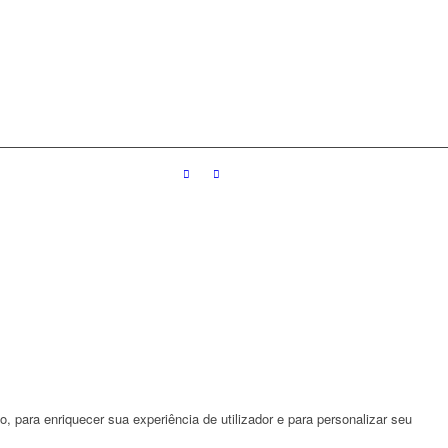
 para enriquecer sua experiência de utilizador e para personalizar seu