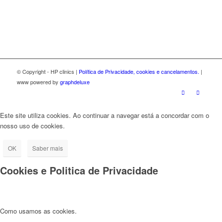
© Copyright - HP clinics |
Política de Privacidade, cookies e cancelamentos.
|
www powered by
graphdeluxe
Este site utiliza cookies. Ao continuar a navegar está a concordar com o
nosso uso de cookies.
OK
Saber mais
Cookies e Politica de Privacidade
Como usamos as cookies.