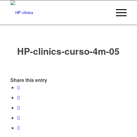
HP-clinics-curso-4m-05
Share this entry