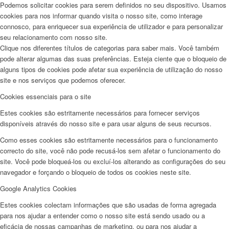
Podemos solicitar cookies para serem definidos no seu dispositivo. Usamos
cookies para nos informar quando visita o nosso site, como interage
connosco, para enriquecer sua experiência de utilizador e para personalizar
seu relacionamento com nosso site.
Clique nos diferentes títulos de categorias para saber mais. Você também
pode alterar algumas das suas preferências. Esteja ciente que o bloqueio de
alguns tipos de cookies pode afetar sua experiência de utilização do nosso
site e nos serviços que podemos oferecer.
Cookies essenciais para o site
Estes cookies são estritamente necessários para fornecer serviços
disponíveis através do nosso site e para usar alguns de seus recursos.
Como esses cookies são estritamente necessários para o funcionamento
correcto do site, você não pode recusá-los sem afetar o funcionamento do
site. Você pode bloqueá-los ou excluí-los alterando as configurações do seu
navegador e forçando o bloqueio de todos os cookies neste site.
Google Analytics Cookies
Estes cookies colectam informações que são usadas de forma agregada
para nos ajudar a entender como o nosso site está sendo usado ou a
eficácia de nossas campanhas de marketing, ou para nos ajudar a