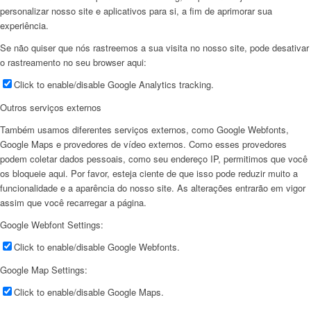
personalizar nosso site e aplicativos para si, a fim de aprimorar sua
experiência.
Se não quiser que nós rastreemos a sua visita no nosso site, pode desativar
o rastreamento no seu browser aqui:
Click to enable/disable Google Analytics tracking.
Outros serviços externos
Também usamos diferentes serviços externos, como Google Webfonts,
Google Maps e provedores de vídeo externos. Como esses provedores
podem coletar dados pessoais, como seu endereço IP, permitimos que você
os bloqueie aqui. Por favor, esteja ciente de que isso pode reduzir muito a
funcionalidade e a aparência do nosso site. As alterações entrarão em vigor
assim que você recarregar a página.
Google Webfont Settings:
Click to enable/disable Google Webfonts.
Google Map Settings:
Click to enable/disable Google Maps.